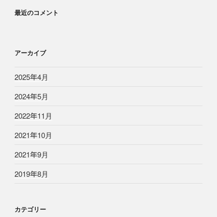
最近のコメント
アーカイブ
2025年4月
2024年5月
2022年11月
2021年10月
2021年9月
2019年8月
カテゴリー