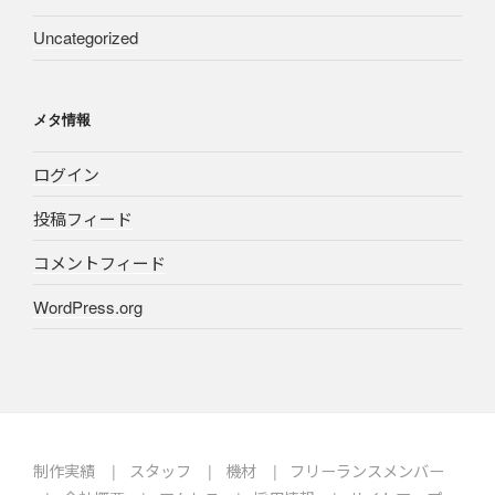
Uncategorized
メタ情報
ログイン
投稿フィード
コメントフィード
WordPress.org
制作実績
スタッフ
機材
フリーランスメンバー