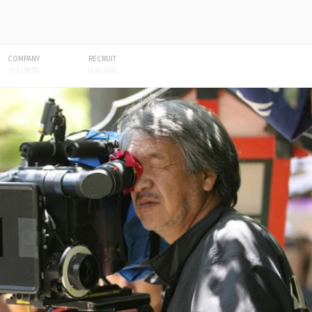
COMPANY
RECRUIT
会社概要
採用情報