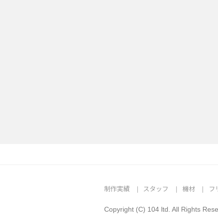
制作実績
スタッフ
機材
フ
Copyright (C) 104 ltd. All Rights Res