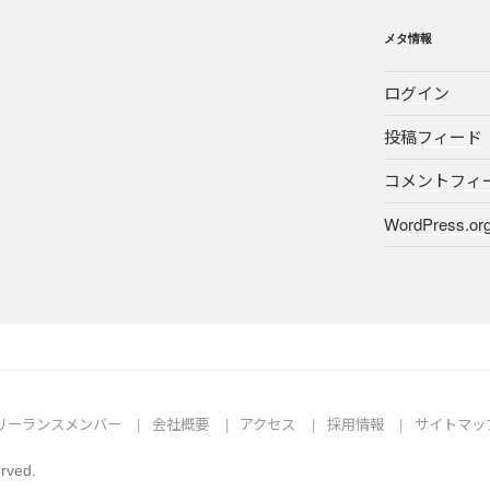
メタ情報
ログイン
投稿フィード
コメントフィ
WordPress.or
リーランスメンバー
会社概要
アクセス
採用情報
サイトマッ
erved.