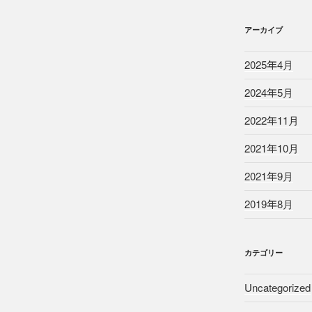
アーカイブ
2025年4月
2024年5月
2022年11月
2021年10月
2021年9月
2019年8月
カテゴリー
Uncategorized