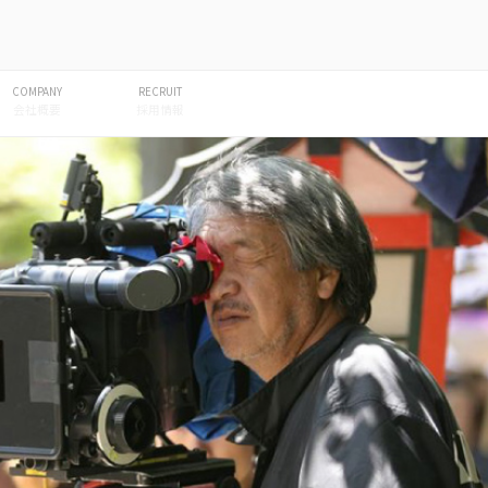
COMPANY
RECRUIT
会社概要
採用情報