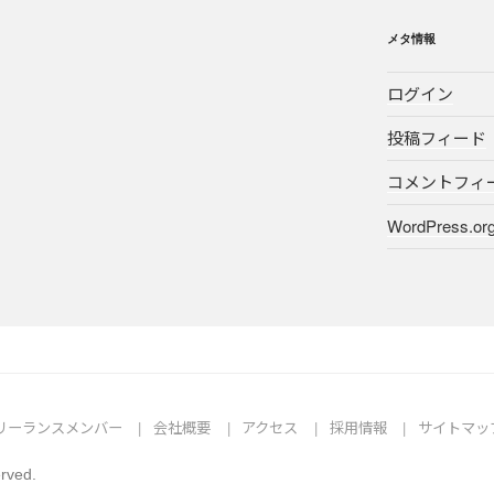
メタ情報
ログイン
投稿フィード
コメントフィ
WordPress.or
リーランスメンバー
会社概要
アクセス
採用情報
サイトマッ
erved.