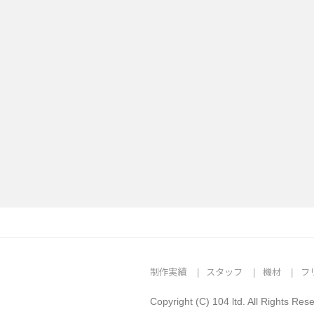
制作実績
スタッフ
機材
フ
Copyright (C) 104 ltd. All Rights Res