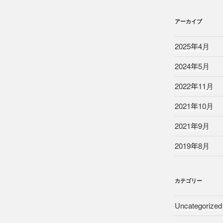
アーカイブ
2025年4月
2024年5月
2022年11月
2021年10月
2021年9月
2019年8月
カテゴリー
Uncategorized