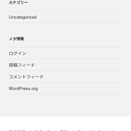
カテゴリー
Uncategorized
メタ情報
ログイン
投稿フィード
コメントフィード
WordPress.org