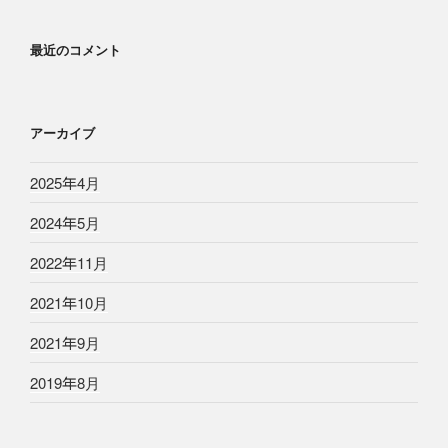
最近のコメント
アーカイブ
2025年4月
2024年5月
2022年11月
2021年10月
2021年9月
2019年8月